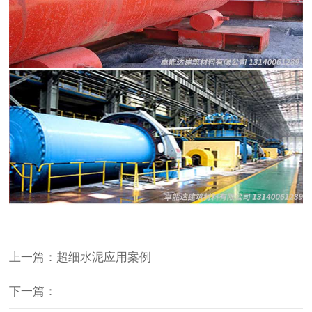
上一篇：超细水泥应用案例
下一篇：