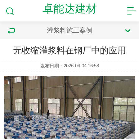
卓能达建材
灌浆料施工案例
无收缩灌浆料在钢厂中的应用
发布日期：2026-04-04 16:58