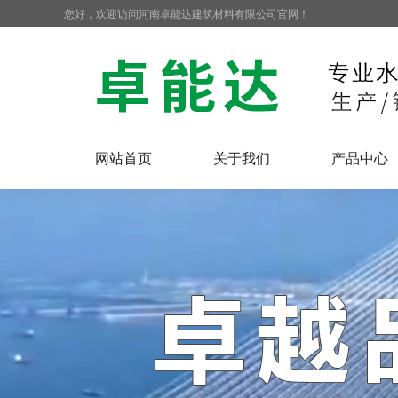
您好，欢迎访问河南卓能达建筑材料有限公司官网！
网站首页
关于我们
产品中心