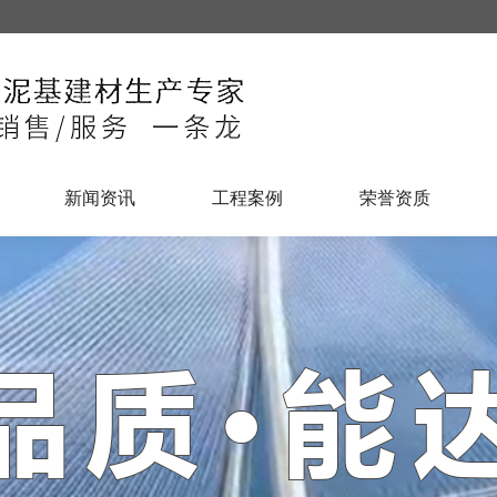
新闻资讯
工程案例
荣誉资质