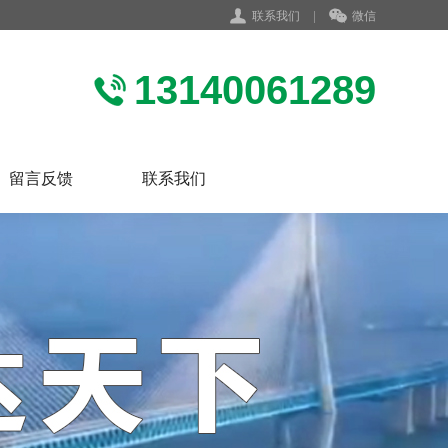
联系我们
|
微信
13140061289
留言反馈
联系我们