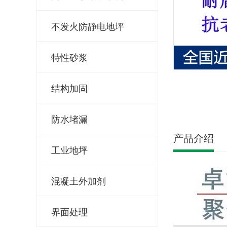
不发火防静电地坪
特性砂浆
结构加固
防水堵漏
产品介绍
工业地坪
混凝土外加剂
界面处理